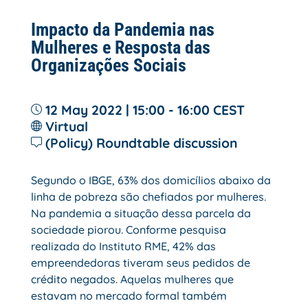
Impacto da Pandemia nas
Mulheres e Resposta das
Organizações Sociais
12 May 2022 | 15:00 - 16:00
CEST
Virtual
(Policy) Roundtable discussion
Segundo o IBGE, 63% dos domicílios abaixo da
linha de pobreza são chefiados por mulheres.
Na pandemia a situação dessa parcela da
sociedade piorou. Conforme pesquisa
realizada do Instituto RME, 42% das
empreendedoras tiveram seus pedidos de
crédito negados. Aquelas mulheres que
estavam no mercado formal também