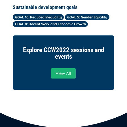
Sustainable development goals
GOAL 10: Reduced Inequality
GOAL 5: Gender Equality
GOAL 8: Decent Work and Economic Growth
Explore CCW2022 sessions and
events
View All