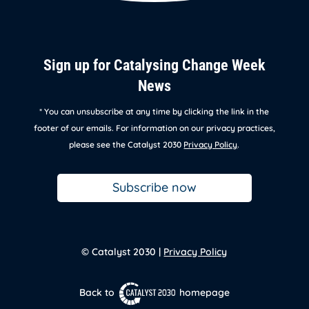
Sign up for Catalysing Change Week
News
* You can unsubscribe at any time by clicking the link in the
footer of our emails. For information on our privacy practices,
please see the Catalyst 2030
Privacy Policy
.
Subscribe now
© Catalyst 2030 |
Privacy Policy
Back to
homepage