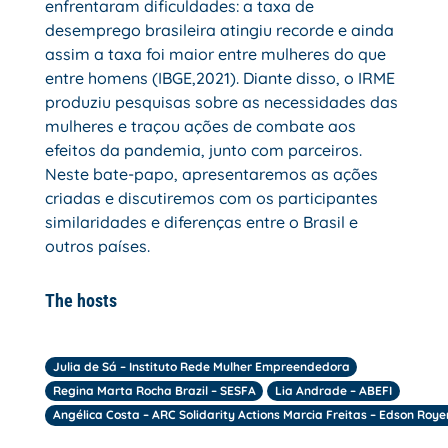
enfrentaram dificuldades: a taxa de
desemprego brasileira atingiu recorde e ainda
assim a taxa foi maior entre mulheres do que
entre homens (IBGE,2021). Diante disso, o IRME
produziu pesquisas sobre as necessidades das
mulheres e traçou ações de combate aos
efeitos da pandemia, junto com parceiros.
Neste bate-papo, apresentaremos as ações
criadas e discutiremos com os participantes
similaridades e diferenças entre o Brasil e
outros países.
The hosts
Julia de Sá – Instituto Rede Mulher Empreendedora
Regina Marta Rocha Brazil – SESFA
Lia Andrade – ABEFI
Angélica Costa – ARC Solidarity Actions Marcia Freitas – Edson Royer